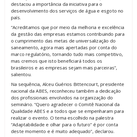
destacou a importância da iniciativa para o
desenvolvimento dos serviços de água e esgoto no
país.
“Acreditamos que por meio da melhoria e excelência
da gestão das empresas estamos contribuindo para
o cumprimento das metas de universalização do
saneamento, agora mais apertadas por conta do
marco regulatório, tornando tudo mais competitivo,
mas cremos que isto beneficiará todos os
brasileiros e as empresas sejam mais parceiras”,
salientou.
Na sequência, Alceu Guérios Bittencourt, presidente
nacional da ABES, reconheceu também a dedicação
dos profissionais envolvidos na organização do
seminário. “Quero agradecer o Comitê Nacional da
Qualidade ABES e a todos que se empenharam para
realizar o evento. O tema escolhido na palestra
“Adaptabilidade e olhar para o futuro” é por conta
deste momento e é muito adequado”, declarou.