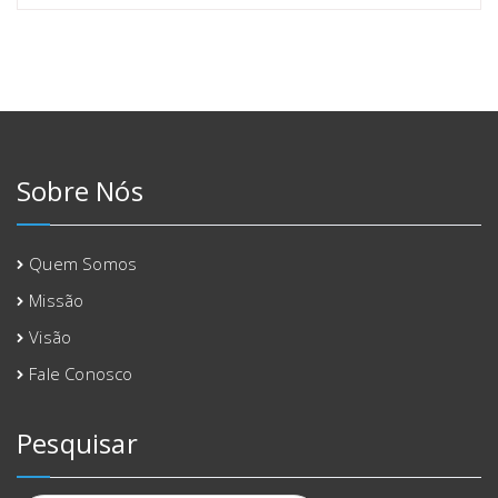
Sobre Nós
Quem Somos
Missão
Visão
Fale Conosco
Pesquisar