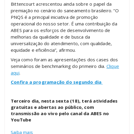
Bittencourt acrescentou ainda sobre o papel da
premiação no cenário do saneamento brasileiro. “O
PNQS é a principal iniciativa de promoção
operacional do nosso setor. É uma contribuição da
ABES para os esforços de desenvolvimento de
melhorias da qualidade e de busca da
universalização do atendimento, com qualidade,
equidade e eficiência”, afirmou.
Veja como foram as apresentações dos cases dos
seminários de benchmarking do primeiro dia.
Clique
aqui
.
Confira a programação do segundo dia
Terceiro dia, nesta sexta (18), terá atividades
gratuitas e abertas ao público, com
transmissão ao vivo pelo canal da ABES no
YouTube
Saiba mais