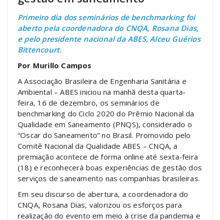
Primeiro dia dos seminários de benchmarking foi
aberto pela coordenadora do CNQA, Rosana Dias,
e pelo presidente nacional da ABES, Alceu Guérios
Bittencourt.
Por Murillo Campos
A Associação Brasileira de Engenharia Sanitária e
Ambiental – ABES iniciou na manhã desta quarta-
feira, 16 de dezembro, os seminários de
benchmarking do Ciclo 2020 do Prêmio Nacional da
Qualidade em Saneamento (PNQS), considerado o
“Oscar do Saneamento” no Brasil. Promovido pelo
Comitê Nacional da Qualidade ABES – CNQA, a
premiação acontece de forma online até sexta-feira
(18) e reconhecerá boas experiências de gestão dos
serviços de saneamento nas companhias brasileiras.
Em seu discurso de abertura, a coordenadora do
CNQA, Rosana Dias, valorizou os esforços para
realização do evento em meio à crise da pandemia e