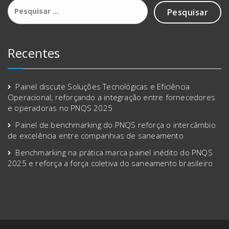
Pesquisar
por:
Recentes
Painel discute Soluções Tecnológicas e Eficiência
Operacional, reforçando a integração entre fornecedores
e operadoras no PNQS 2025
Painel de benchmarking do PNQS reforça o intercâmbio
de excelência entre companhias de saneamento
Benchmarking na prática marca painel inédito do PNQS
2025 e reforça a força coletiva do saneamento brasileiro