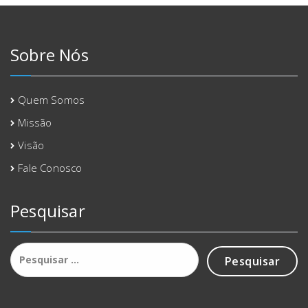
Sobre Nós
Quem Somos
Missão
Visão
Fale Conosco
Pesquisar
Pesquisar
por: