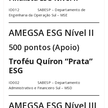
ID012 SABESP – Departamento de
Engenharia da Operação Sul – MSE
AMEGSA ESG Nível II
500 pontos (Apoio)
Troféu Quíron “Prata”
ESG
ID002 SABESP – Departamento
Administrativo e Financeiro Sul – MSD
AMEGSA ESG Nível III