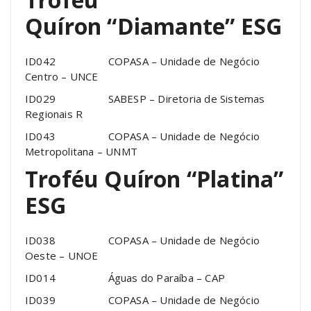
Quíron “Diamante” ESG
ID042 COPASA – Unidade de Negócio
Centro – UNCE
ID029 SABESP – Diretoria de Sistemas
Regionais R
ID043 COPASA – Unidade de Negócio
Metropolitana – UNMT
Troféu Quíron “Platina”
ESG
ID038 COPASA – Unidade de Negócio
Oeste – UNOE
ID014 Águas do Paraíba – CAP
ID039 COPASA – Unidade de Negócio