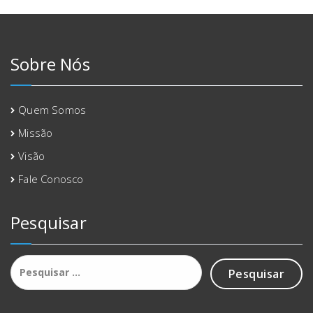
Sobre Nós
Quem Somos
Missão
Visão
Fale Conosco
Pesquisar
Pesquisar
por: