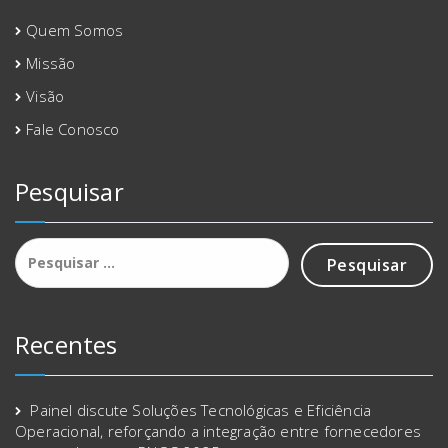
Quem Somos
Missão
Visão
Fale Conosco
Pesquisar
Pesquisar
por:
Recentes
Painel discute Soluções Tecnológicas e Eficiência
Operacional, reforçando a integração entre fornecedores